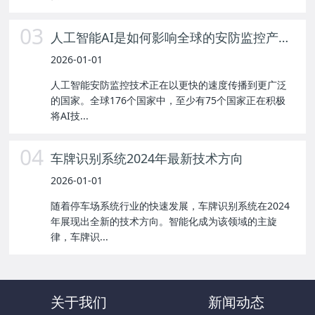
03
人工智能AI是如何影响全球的安防监控产业？
2026-01-01
人工智能安防监控技术正在以更快的速度传播到更广泛
的国家。全球176个国家中，至少有75个国家正在积极
将AI技...
04
车牌识别系统2024年最新技术方向
2026-01-01
随着停车场系统行业的快速发展，车牌识别系统在2024
年展现出全新的技术方向。智能化成为该领域的主旋
律，车牌识...
关于我们
新闻动态