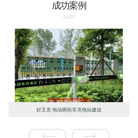
成功案例
CASE
好又充 电动两轮车充电站建设