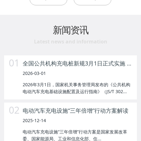
新闻资讯
Latest news and information
01
全国公共机构充电桩新规3月1日正式实施 惠及千万新能源车主
2026-03-01
2026年3月1日，国家机关事务管理局发布的《公共机构
电动汽车充电基础设施配置及运行指南》（JS/T 302...
02
电动汽车充电设施“三年倍增”行动方案解读
2025-12-14
电动汽车充电设施“三年倍增”行动方案是国家发展改革
委、国家能源局、工业和信息化部、住...