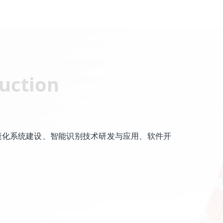
uction
智能化系统建设、智能识别技术研发与应用、软件开