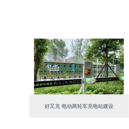
好又充 电动两轮车充电站建设