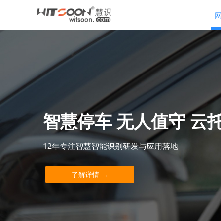
电动汽车充电设施 三
积极响应国家政策，完善充电设施服务网络，促进
了解详情 →