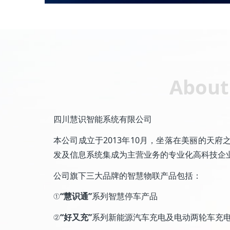
About
四川慧识智能系统有限公司
本公司成立于2013年10月，坐落在美丽的天
发及信息系统集成为主营业务的专业化高科技企
公司旗下三大品牌的智慧物联产品包括：
①
“慧识通”
系列智慧停车产品
②
“好又充”
系列新能源汽车充电及电动两轮车充