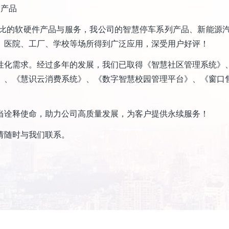
通产品
比的软硬件产品与服务，我公司的智慧停车系列产品、新能源
、医院、工厂、学校等场所得到广泛应用，深受用户好评！
性化需求。经过多年的发展，我们已取得《智慧社区管理系统》
》、《慧识云消费系统》、《数字智慧校园管理平台》、《窗口
当诠释使命，助力公司高质量发展，为客户提供永续服务！
请随时与我们联系。