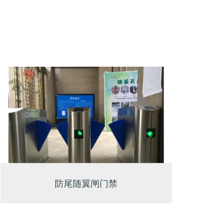
防尾随翼闸门禁