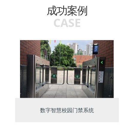
成功案例
CASE
数字智慧校园门禁系统