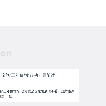
ion
设施“三年倍增”行动方案解读
施“三年倍增”行动方案是国家发展改革委、国家能源
部、住...