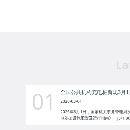
La
01
2026-03-01
2026年3月1日，国家机关事务管理
电基础设施配置及运行指南》（JS/T 302.