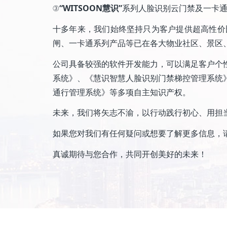
③
“WITSOON慧识”
系列人脸识别云门禁及一卡
十多年来，我们始终坚持只为客户提供超高性价
闸、一卡通系列产品等已在各大物业社区、景区
公司具备较强的软件开发能力，可以满足客户个
系统》、《慧识智慧人脸识别门禁梯控管理系统
通行管理系统》等多项自主知识产权。
未来，我们将矢志不渝，以行动践行初心、用担
如果您对我们有任何疑问或想要了解更多信息，
真诚期待与您合作，共同开创美好的未来！