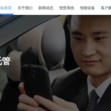
网站首页
关于我们
新闻动态
智慧系统
智能设备
客户
年倍增
新能源汽车消费