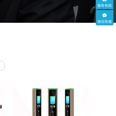
服务热线
微信客服