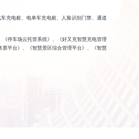
汽车充电桩、电单车充电桩、人脸识别门禁、通道
、《停车场云托管系统》、《好又充智慧充电管理
售票平台》、《智慧景区综合管理平台》、《智慧