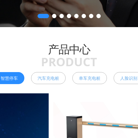
产品中心
PRODUCT
智慧停车
汽车充电桩
单车充电桩
人脸识别