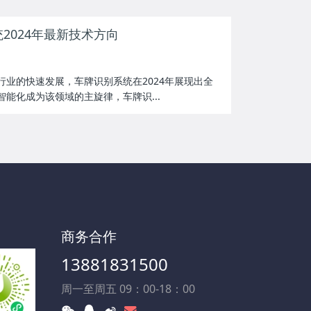
2024年最新技术方向
行业的快速发展，车牌识别系统在2024年展现出全
能化成为该领域的主旋律，车牌识...
商务合作
13881831500
周一至周五 09：00-18：00