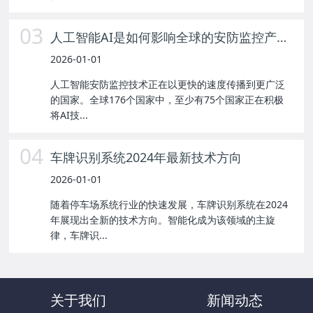
03
人工智能AI是如何影响全球的安防监控产业？
2026-01-01
人工智能安防监控技术正在以更快的速度传播到更广泛
的国家。全球176个国家中，至少有75个国家正在积极
将AI技...
04
车牌识别系统2024年最新技术方向
2026-01-01
随着停车场系统行业的快速发展，车牌识别系统在2024
年展现出全新的技术方向。智能化成为该领域的主旋
律，车牌识...
关于我们
新闻动态