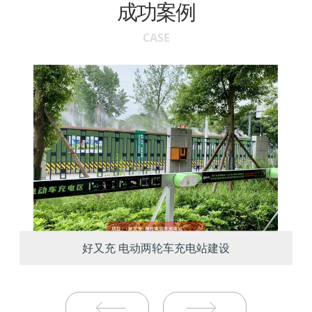
成功案例
CASE
好又充 电动两轮车充电站建设