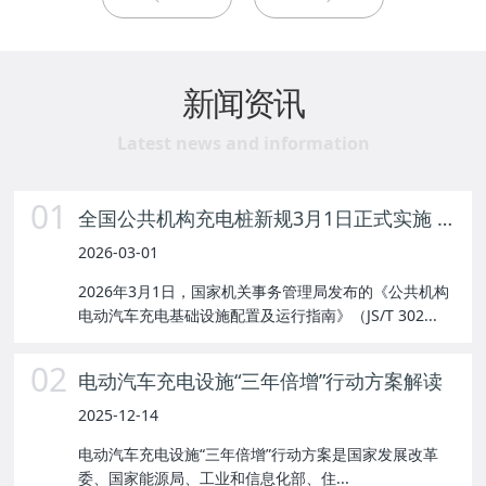
新闻资讯
Latest news and information
01
全国公共机构充电桩新规3月1日正式实施 惠及千万新能源车主
2026-03-01
2026年3月1日，国家机关事务管理局发布的《公共机构
电动汽车充电基础设施配置及运行指南》（JS/T 302...
02
电动汽车充电设施“三年倍增”行动方案解读
2025-12-14
电动汽车充电设施“三年倍增”行动方案是国家发展改革
委、国家能源局、工业和信息化部、住...