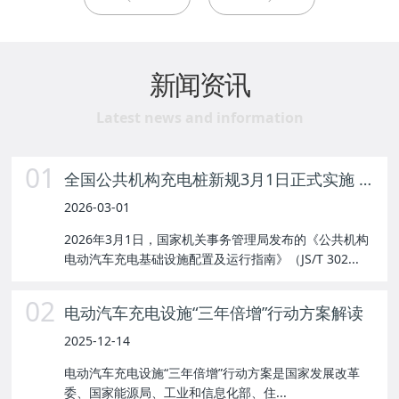
新闻资讯
Latest news and information
01
全国公共机构充电桩新规3月1日正式实施 惠及千万新能源车主
2026-03-01
2026年3月1日，国家机关事务管理局发布的《公共机构
电动汽车充电基础设施配置及运行指南》（JS/T 302...
02
电动汽车充电设施“三年倍增”行动方案解读
2025-12-14
电动汽车充电设施“三年倍增”行动方案是国家发展改革
委、国家能源局、工业和信息化部、住...