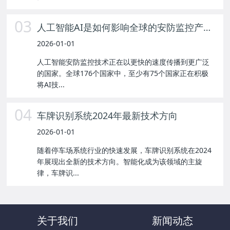
03
人工智能AI是如何影响全球的安防监控产业？
2026-01-01
人工智能安防监控技术正在以更快的速度传播到更广泛
的国家。全球176个国家中，至少有75个国家正在积极
将AI技...
04
车牌识别系统2024年最新技术方向
2026-01-01
随着停车场系统行业的快速发展，车牌识别系统在2024
年展现出全新的技术方向。智能化成为该领域的主旋
律，车牌识...
关于我们
新闻动态