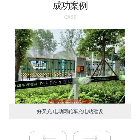
成功案例
CASE
好又充 电动两轮车充电站建设