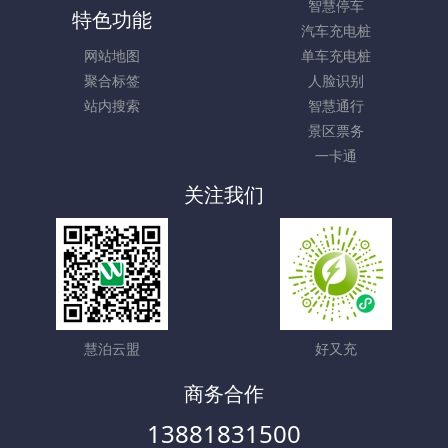
智慧停车
特色功能
汽车充电桩
网站地图
单车充电桩
聚合标签
人脸识别
站内搜索
智慧通行
景区票务
一卡通
关注我们
慧泊云盟
好又充
商务合作
13881831500