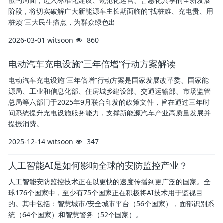
散的局面，迈入标准化建设、规范化运营、普惠化共享的全新发展
阶段，将切实破解广大新能源车主长期面临的“找桩难、充电贵、用
桩烦”三大民生痛点，为群众绿色出
2026-03-01
witsoon
860
电动汽车充电设施“三年倍增”行动方案解读
电动汽车充电设施“三年倍增”行动方案是国家发展改革委、国家能
源局、工业和信息化部、住房城乡建设部、交通运输部、市场监管
总局等六部门于2025年9月联合印发的政策文件，旨在通过三年时
间系统提升充电设施服务能力，支撑新能源汽车产业高质量发展并
提振消费。
2025-12-14
witsoon
347
人工智能AI是如何影响全球的安防监控产业？
人工智能安防监控技术正在以更快的速度传播到更广泛的国家。全
球176个国家中，至少有75个国家正在积极将AI技术用于监视目
的。其中包括：智慧城市/安全城市平台（56个国家），面部识别系
统（64个国家）和智慧警务（52个国家）。